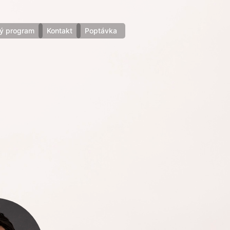
ý program
Kontakt
Poptávka